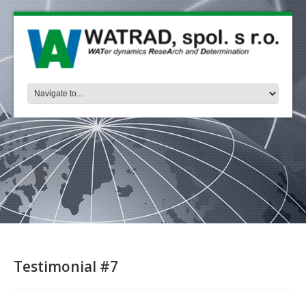
Testimonial #7