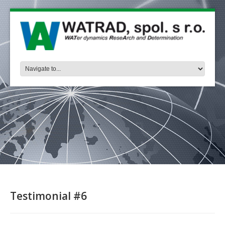
Testimonial #6