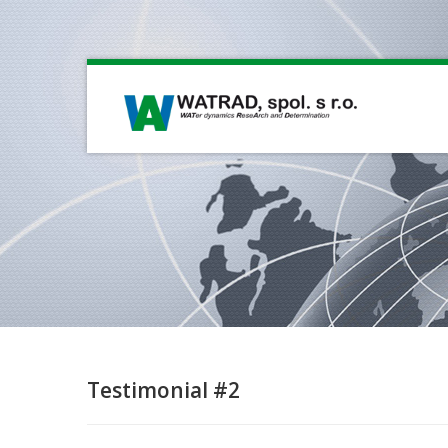
Testimonial #2