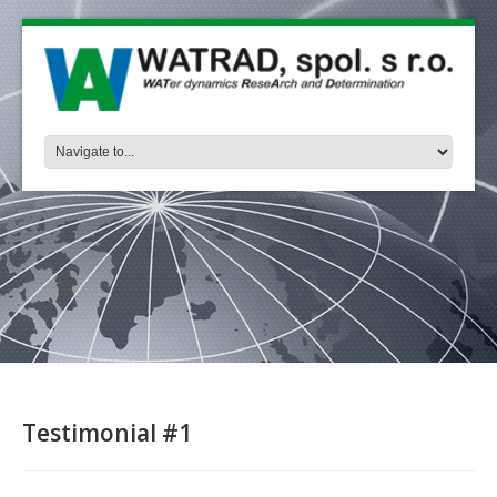
Testimonial #1