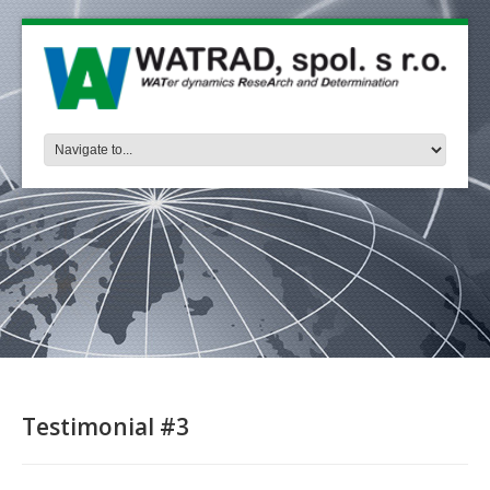
Testimonial #3