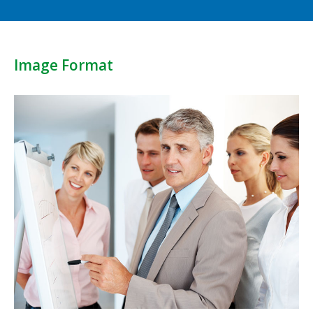
Image Format