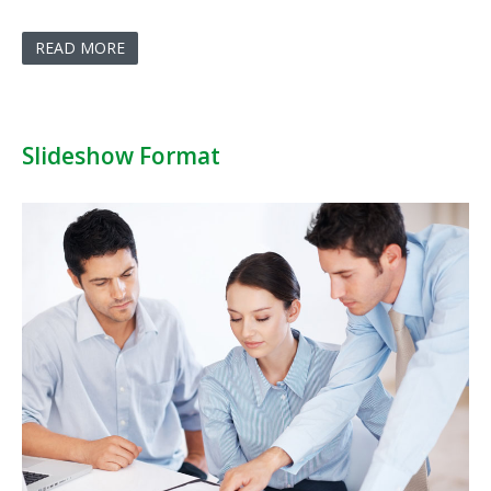
READ MORE
Slideshow Format