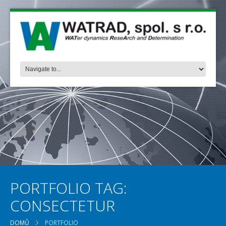
PORTFOLIO TAG:
CONSECTETUR
DOMŮ
PORTFOLIO