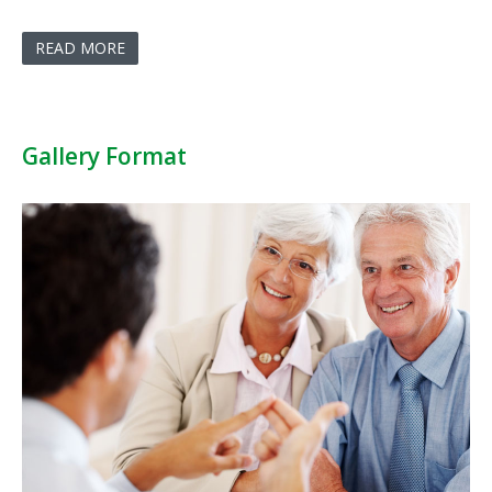
READ MORE
Gallery Format