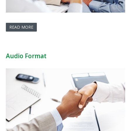
READ MORE
Audio Format