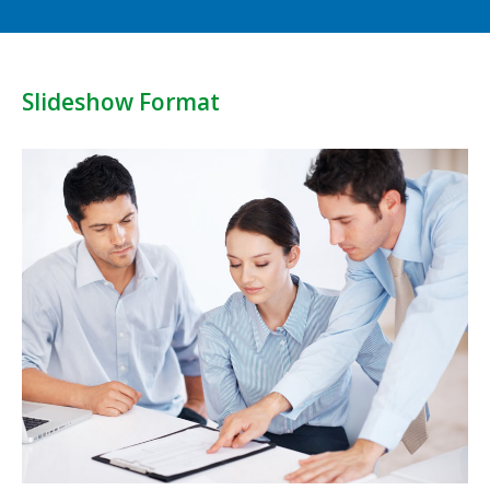
Slideshow Format