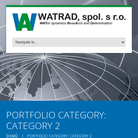
PORTFOLIO CATEGORY:
CATEGORY 2
DOMŮ
PORTFOLIO CATEGORY: CATEGORY 2